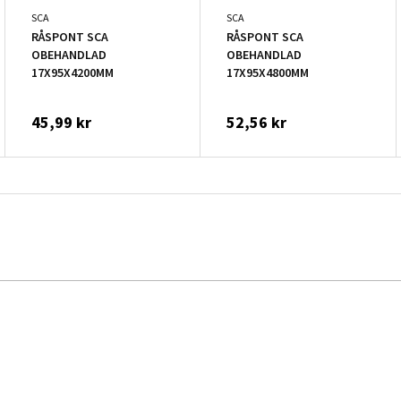
SCA
SCA
RÅSPONT SCA
RÅSPONT SCA
OBEHANDLAD
OBEHANDLAD
17X95X4200MM
17X95X4800MM
45,99 kr
52,56 kr