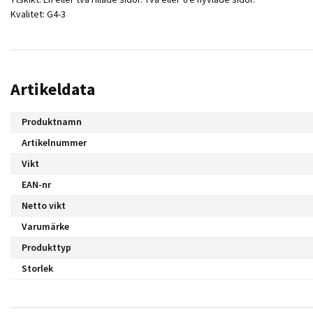
Kvalitet: G4-3
Artikeldata
Produktnamn
Artikelnummer
Vikt
EAN-nr
Netto vikt
Varumärke
Produkttyp
Storlek