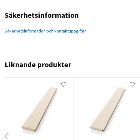
Säkerhetsinformation
Säkerhetsinformation och kontaktuppgifter
Liknande produkter