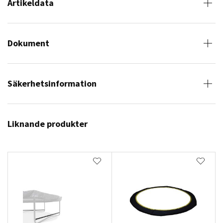
Artikeldata
Dokument
Säkerhetsinformation
Liknande produkter