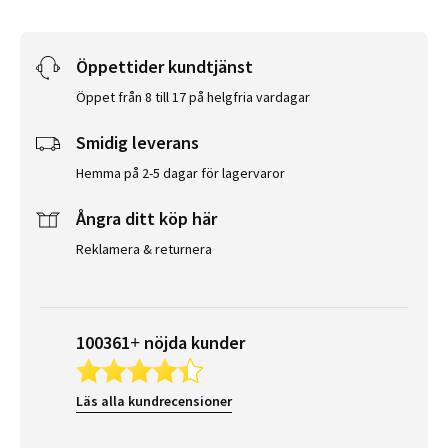
Öppettider kundtjänst
Öppet från 8 till 17 på helgfria vardagar
Smidig leverans
Hemma på 2-5 dagar för lagervaror
Ångra ditt köp här
Reklamera & returnera
100361+ nöjda kunder
Läs alla kundrecensioner