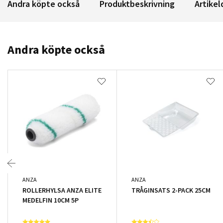
Andra köpte också
Produktbeskrivning
Artikel
Andra köpte också
ANZA
ANZA
ROLLERHYLSA ANZA ELITE
TRÅGINSATS 2-PACK 25CM
MEDELFIN 10CM 5P