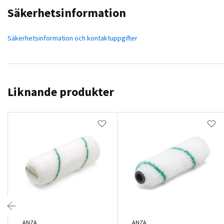
Säkerhetsinformation
Säkerhetsinformation och kontaktuppgifter
Liknande produkter
ANZA
ANZA