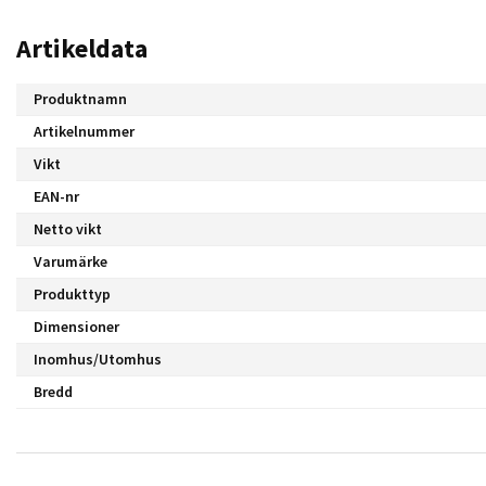
Artikeldata
Produktnamn
Artikelnummer
Vikt
EAN-nr
Netto vikt
Varumärke
Produkttyp
Dimensioner
Inomhus/Utomhus
Bredd