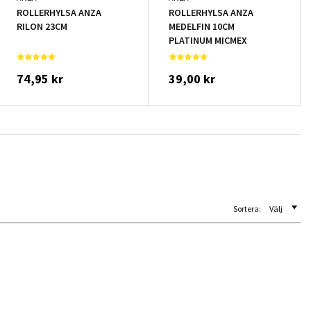
ROLLERHYLSA ANZA
ROLLERHYLSA ANZA
RILON 23CM
MEDELFIN 10CM
PLATINUM MICMEX
74,95 kr
39,00 kr
Sortera:
Välj