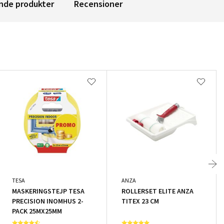
nde produkter
Recensioner
TESA
ANZA
MASKERINGSTEJP TESA
ROLLERSET ELITE ANZA
PRECISION INOMHUS 2-
TITEX 23 CM
PACK 25MX25MM