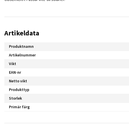
Artikeldata
Produktnamn
Artikelnummer
Vikt
EAN-nr
Netto vikt
Produkttyp
Storlek
Primär färg