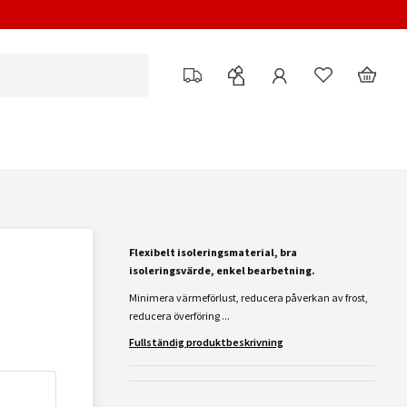
Flexibelt isoleringsmaterial, bra
isoleringsvärde, enkel bearbetning.
Minimera värmeförlust, reducera påverkan av frost,
reducera överföring ...
Fullständig produktbeskrivning