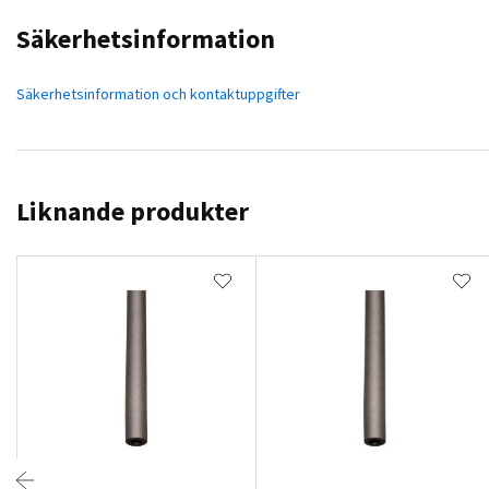
Säkerhetsinformation
Säkerhetsinformation och kontaktuppgifter
Liknande produkter