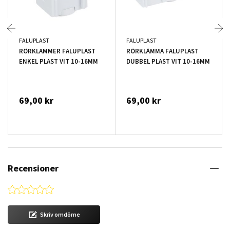
FALUPLAST
FALUPLAST
RÖRKLAMMER FALUPLAST
RÖRKLÄMMA FALUPLAST
ENKEL PLAST VIT 10-16MM
DUBBEL PLAST VIT 10-16MM
69,00 kr
69,00 kr
Recensioner
0.0 star rating
Skriv omdöme