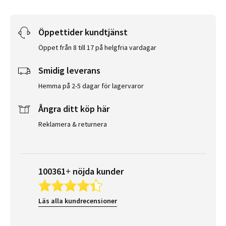
Öppettider kundtjänst
Öppet från 8 till 17 på helgfria vardagar
Smidig leverans
Hemma på 2-5 dagar för lagervaror
Ångra ditt köp här
Reklamera & returnera
100361+ nöjda kunder
Läs alla kundrecensioner