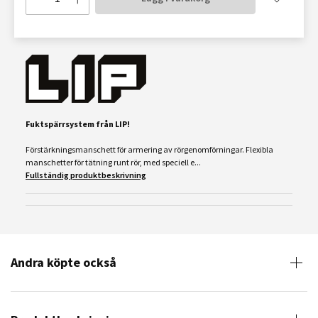
Fuktspärrsystem från LIP!
Förstärkningsmanschett för armering av rörgenomförningar. Flexibla
manschetter för tätning runt rör, med speciell e...
Fullständig produktbeskrivning
Andra köpte också