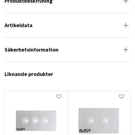
Produktbeskrivning
Artikeldata
Säkerhetsinformation
Liknande produkter