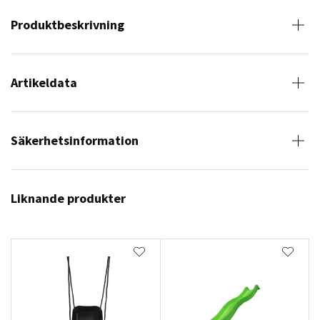
Produktbeskrivning
Artikeldata
Säkerhetsinformation
Liknande produkter