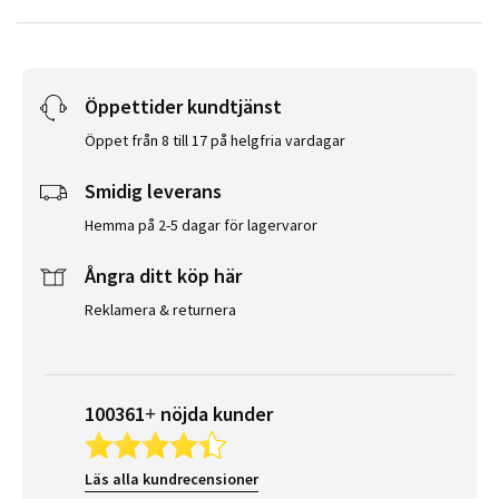
Öppettider kundtjänst
Öppet från 8 till 17 på helgfria vardagar
Smidig leverans
Hemma på 2-5 dagar för lagervaror
Ångra ditt köp här
Reklamera & returnera
100361+ nöjda kunder
Läs alla kundrecensioner