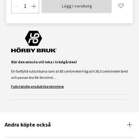
Lägg i varukorg
När den minsta vill leka i trädgården!
En fartfylld rutschbana som är 85 centimeter hög och 36,5 centimeter bred
och passar bra för de mind...
Fullständig produktbeskrivning
Andra köpte också