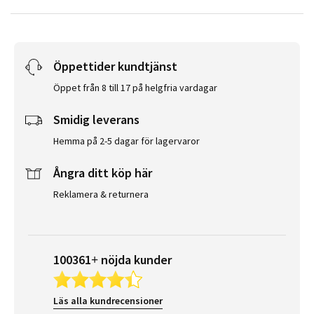
Öppettider kundtjänst
Öppet från 8 till 17 på helgfria vardagar
Smidig leverans
Hemma på 2-5 dagar för lagervaror
Ångra ditt köp här
Reklamera & returnera
100361+ nöjda kunder
Läs alla kundrecensioner