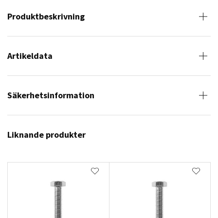
Produktbeskrivning
Artikeldata
Säkerhetsinformation
Liknande produkter