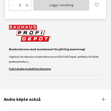
Lägg i varukorg
Maskinskruvar med insexhuvud för pålitlig montering!
Upptäck de robusta maskinskruvarna från Profi Depot, perfekta för både
professionella o...
Fullständig produktbeskrivning
Andra köpte också