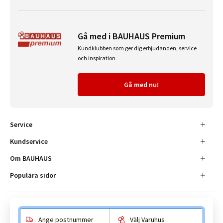
Gå med i BAUHAUS Premium
Kundklubben som ger dig erbjudanden, service
och inspiration
Gå med nu!
Service
Kundservice
Om BAUHAUS
Populära sidor
Ange postnummer
Välj Varuhus