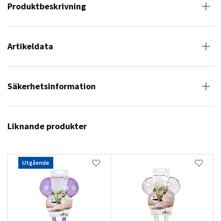
Produktbeskrivning
Artikeldata
Säkerhetsinformation
Liknande produkter
Utgående