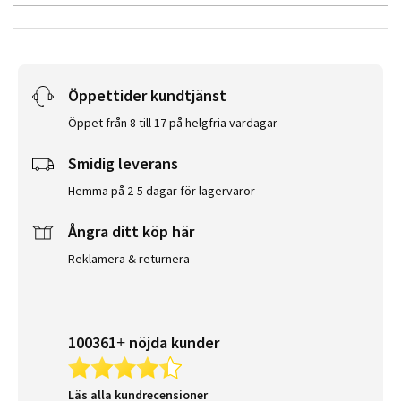
Öppettider kundtjänst
Öppet från 8 till 17 på helgfria vardagar
Smidig leverans
Hemma på 2-5 dagar för lagervaror
Ångra ditt köp här
Reklamera & returnera
100361+ nöjda kunder
Läs alla kundrecensioner