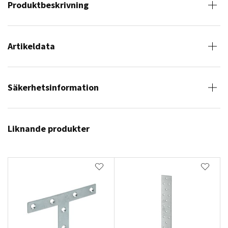
Produktbeskrivning
Artikeldata
Säkerhetsinformation
Liknande produkter