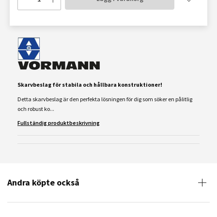
Skarvbeslag för stabila och hållbara konstruktioner!
Detta skarvbeslag är den perfekta lösningen för dig som söker en pålitlig
och robust ko...
Fullständig produktbeskrivning
Andra köpte också