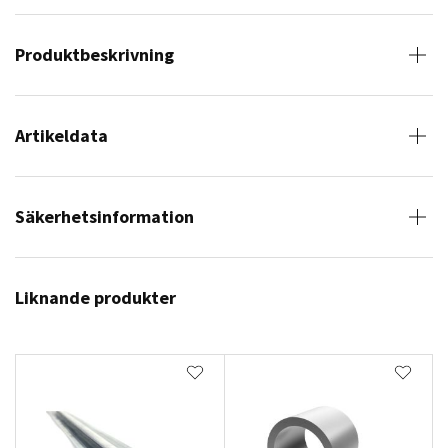
Produktbeskrivning
Artikeldata
Säkerhetsinformation
Liknande produkter