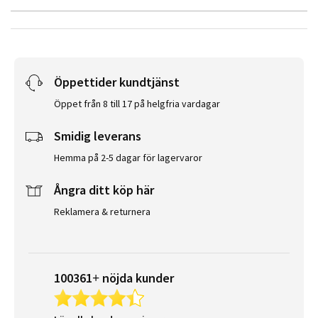
Öppettider kundtjänst
Öppet från 8 till 17 på helgfria vardagar
Smidig leverans
Hemma på 2-5 dagar för lagervaror
Ångra ditt köp här
Reklamera & returnera
100361+ nöjda kunder