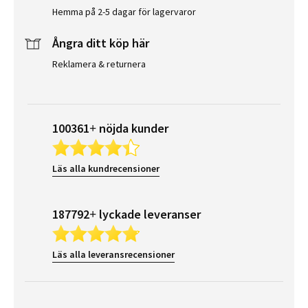
Hemma på 2-5 dagar för lagervaror
Ångra ditt köp här
Reklamera & returnera
100361+ nöjda kunder
Läs alla kundrecensioner
187792+ lyckade leveranser
Läs alla leveransrecensioner