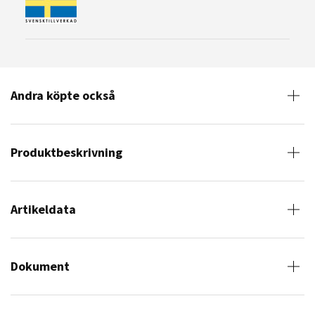
Andra köpte också
Produktbeskrivning
Artikeldata
Dokument