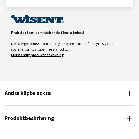
Praktiskt set som täcker de flesta behov!
Detta ergonomiska och smidiga mejselset innehåller fyra stycken
spårmejslar, två stjärnmejslar och...
Fullständig produktbeskrivning
Andra köpte också
Produktbeskrivning