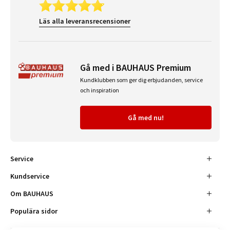
Läs alla leveransrecensioner
Gå med i BAUHAUS Premium
Kundklubben som ger dig erbjudanden, service
och inspiration
Gå med nu!
Service
Kundservice
Om BAUHAUS
Populära sidor