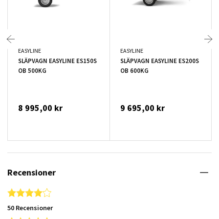
EASYLINE
EASYLINE
SLÄPVAGN EASYLINE ES150S
SLÄPVAGN EASYLINE ES200S
OB 500KG
OB 600KG
8 995,00 kr
9 695,00 kr
Recensioner
4.2 star rating
50 Recensioner