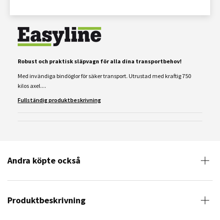
Robust och praktisk släpvagn för alla dina transportbehov!
Med invändiga bindöglor för säker transport. Utrustad med kraftig 750
kilos axel....
Fullständig produktbeskrivning
Andra köpte också
Produktbeskrivning