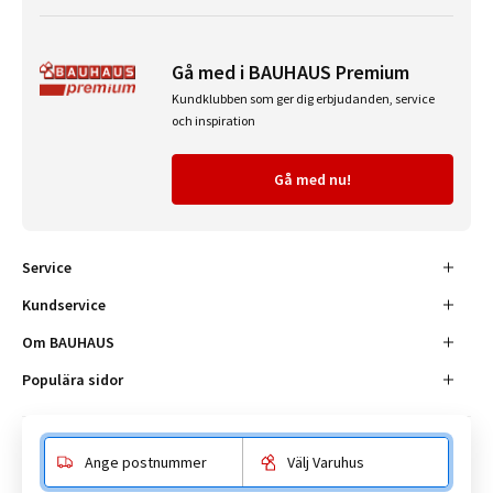
Gå med i BAUHAUS Premium
Kundklubben som ger dig erbjudanden, service
och inspiration
Gå med nu!
Service
Kundservice
Om BAUHAUS
Populära sidor
Ange postnummer
Välj Varuhus