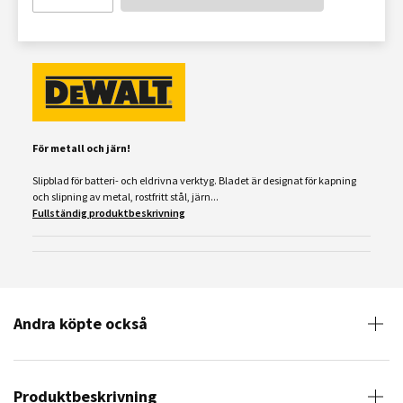
För metall och järn!
Slipblad för batteri- och eldrivna verktyg. Bladet är designat för kapning
och slipning av metal, rostfritt stål, järn...
Fullständig produktbeskrivning
Andra köpte också
Produktbeskrivning