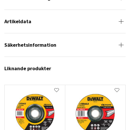
Artikeldata
Säkerhetsinformation
Liknande produkter