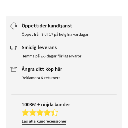
Öppettider kundtjänst
Öppet från 8 till 17 på helgfria vardagar
Smidig leverans
Hemma på 2-5 dagar för lagervaror
Ångra ditt köp här
Reklamera & returnera
100361+ nöjda kunder
Läs alla kundrecensioner