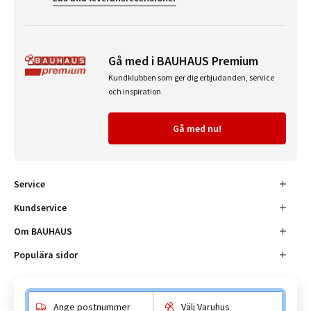
Gå med i BAUHAUS Premium
Kundklubben som ger dig erbjudanden, service
och inspiration
Gå med nu!
Service
Kundservice
Om BAUHAUS
Populära sidor
Ange postnummer
Välj Varuhus