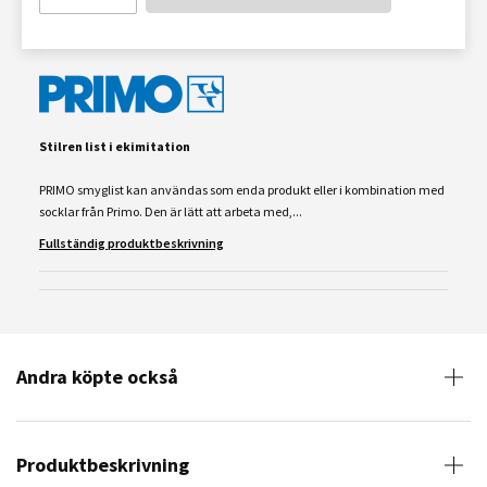
Stilren list i ekimitation
PRIMO smyglist kan användas som enda produkt eller i kombination med
socklar från Primo. Den är lätt att arbeta med,...
Fullständig produktbeskrivning
Andra köpte också
Produktbeskrivning