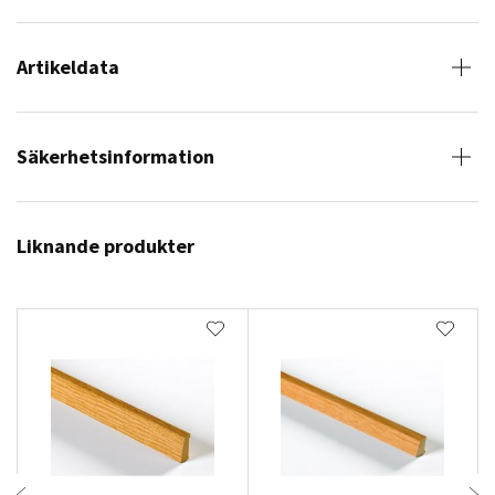
Artikeldata
Säkerhetsinformation
Liknande produkter