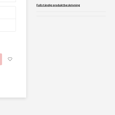
Fullständig produktbeskrivning