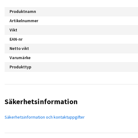
Produktnamn
Artikelnummer
Vikt
EAN-nr
Netto vikt
Varumärke
Produkttyp
Säkerhetsinformation
Säkerhetsinformation och kontaktuppgifter