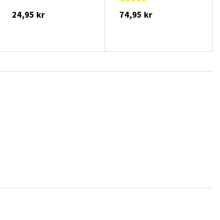
24,95 kr
74,95 kr