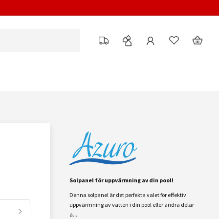
Solpanel för uppvärmning av din pool!
Denna solpanel är det perfekta valet för effektiv
uppvärmning av vatten i din pool eller andra delar
a...