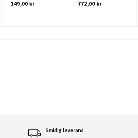
149,00 kr
772,00 kr
Smidig leverans