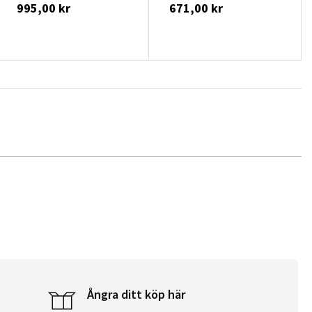
995,00 kr
671,00 kr
Ångra ditt köp här