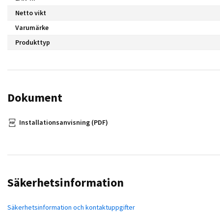
Netto vikt
Varumärke
Produkttyp
Dokument
Installationsanvisning (PDF)
Säkerhetsinformation
Säkerhetsinformation och kontaktuppgifter