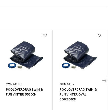
SWIM & FUN
SWIM & FUN
POOLÖVERDRAG SWIM &
POOLÖVERDRAG SWIM &
FUN VINTER Ø550CM
FUN VINTER OVAL
500X300CM