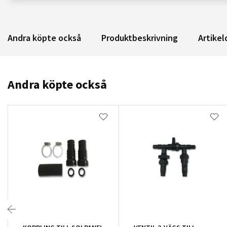
Andra köpte också
Produktbeskrivning
Artikel
Andra köpte också