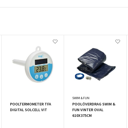
SWIM & FUN
POOLTERMOMETER TFA
POOLÖVERDRAG SWIM &
DIGITAL SOLCELL VIT
FUN VINTER OVAL
610X375CM