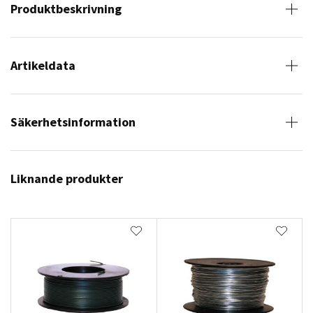
Produktbeskrivning
Artikeldata
Säkerhetsinformation
Liknande produkter