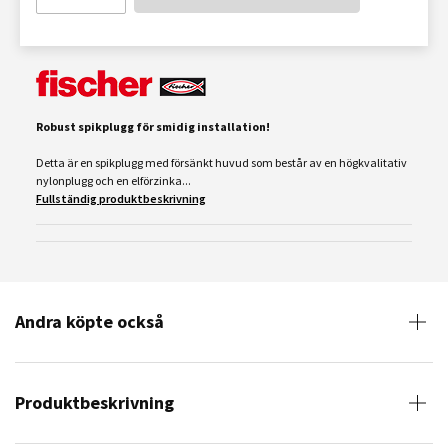
Robust spikplugg för smidig installation!
Detta är en spikplugg med försänkt huvud som består av en högkvalitativ
nylonplugg och en elförzinka...
Fullständig produktbeskrivning
Andra köpte också
Produktbeskrivning