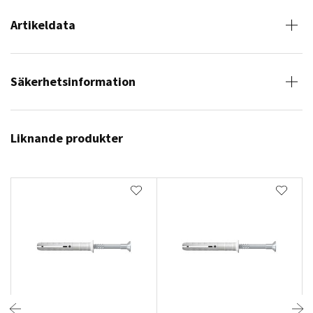
Artikeldata
Säkerhetsinformation
Liknande produkter