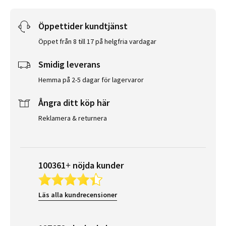
Öppettider kundtjänst
Öppet från 8 till 17 på helgfria vardagar
Smidig leverans
Hemma på 2-5 dagar för lagervaror
Ångra ditt köp här
Reklamera & returnera
100361+ nöjda kunder
Läs alla kundrecensioner