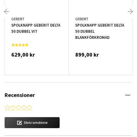
GEBERIT
GEBERIT
SPOLKNAPP GEBERIT DELTA
SPOLKNAPP GEBERIT DELTA
50 DUBBEL VIT
50 DUBBEL
BLANKFÖRKROMAD
629,00 kr
899,00 kr
Recensioner
0.0 star rating
Skriv omdöme