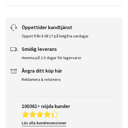
Öppettider kundtjänst
Öppet från 8 till 17 på helgfria vardagar
Smidig leverans
Hemma på 2-5 dagar för lagervaror
Ångra ditt köp här
Reklamera & returnera
100361+ nöjda kunder
Läs alla kundrecensioner