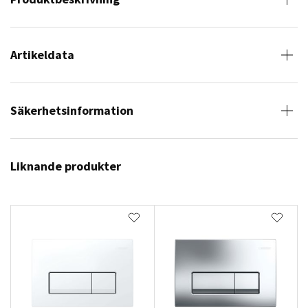
Artikeldata
Säkerhetsinformation
Liknande produkter