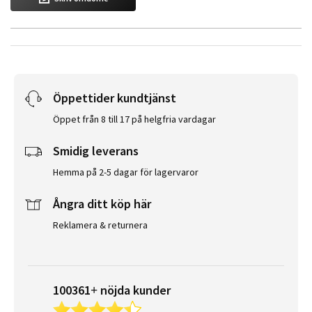
Öppettider kundtjänst
Öppet från 8 till 17 på helgfria vardagar
Smidig leverans
Hemma på 2-5 dagar för lagervaror
Ångra ditt köp här
Reklamera & returnera
100361+ nöjda kunder