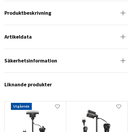
Produktbeskrivning
Artikeldata
Säkerhetsinformation
Liknande produkter
Utgående