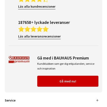
Läs alla kundrecensioner
187658+ lyckade leveranser
Läs alla leveransrecensioner
Gå med i BAUHAUS Premium
Kundklubben som ger dig erbjudanden, service
och inspiration
Gå med nu!
Service