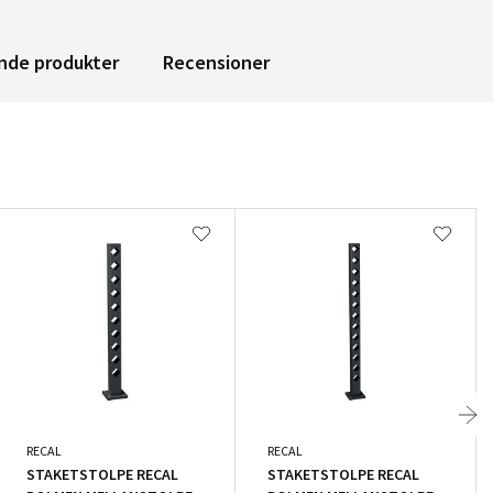
nde produkter
Recensioner
RECAL
RECAL
STAKETSTOLPE RECAL
STAKETSTOLPE RECAL