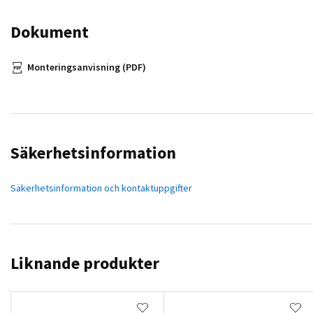
Dokument
Monteringsanvisning (PDF)
Säkerhetsinformation
Säkerhetsinformation och kontaktuppgifter
Liknande produkter