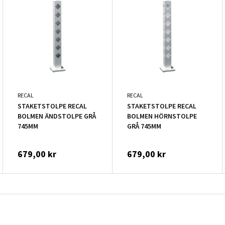
RECAL
RECAL
STAKETSTOLPE RECAL
STAKETSTOLPE RECAL
BOLMEN ÄNDSTOLPE GRÅ
BOLMEN HÖRNSTOLPE
745MM
GRÅ 745MM
679,00 kr
679,00 kr