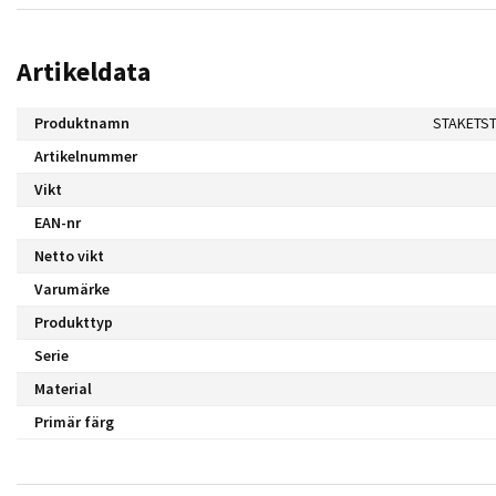
Artikeldata
Produktnamn
Artikelnummer
Vikt
EAN-nr
Netto vikt
Varumärke
Produkttyp
Serie
Material
Primär färg