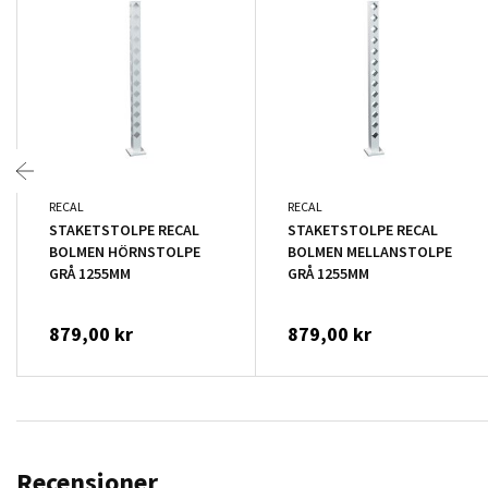
RECAL
RECAL
STAKETSTOLPE RECAL
STAKETSTOLPE RECAL
BOLMEN HÖRNSTOLPE
BOLMEN MELLANSTOLPE
GRÅ 1255MM
GRÅ 1255MM
879,00 kr
879,00 kr
Recensioner