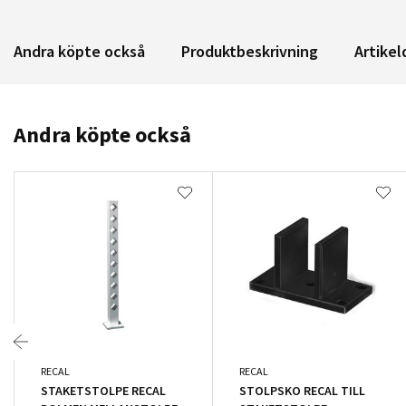
Andra köpte också
Produktbeskrivning
Artikel
Andra köpte också
RECAL
RECAL
STAKETSTOLPE RECAL
STOLPSKO RECAL TILL