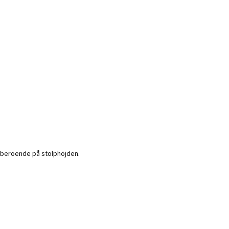
 beroende på stolphöjden.