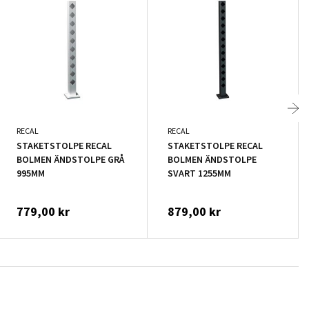
RECAL
RECAL
STAKETSTOLPE RECAL
STAKETSTOLPE RECAL
BOLMEN ÄNDSTOLPE GRÅ
BOLMEN ÄNDSTOLPE
995MM
SVART 1255MM
779,00 kr
879,00 kr