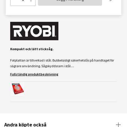
Kompakt och lätt
s
ticksåg.
Fotplattan är tillverkad i stål. Bubbelsidigt säkerhetslås på handtaget för
sägrare användning. Sågskyddsram i stål....
Fullständig produktbeskrivning
Andra köpte också