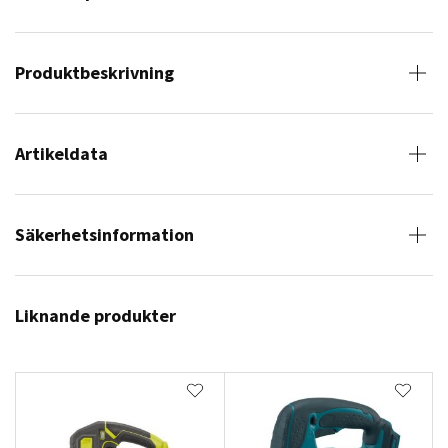
Produktbeskrivning
Artikeldata
Säkerhetsinformation
Liknande produkter