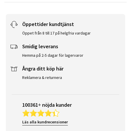
Öppettider kundtjänst
Öppet från 8 till 17 på helgfria vardagar
Smidig leverans
Hemma på 2-5 dagar för lagervaror
Ångra ditt köp här
Reklamera & returnera
100361+ nöjda kunder
Läs alla kundrecensioner