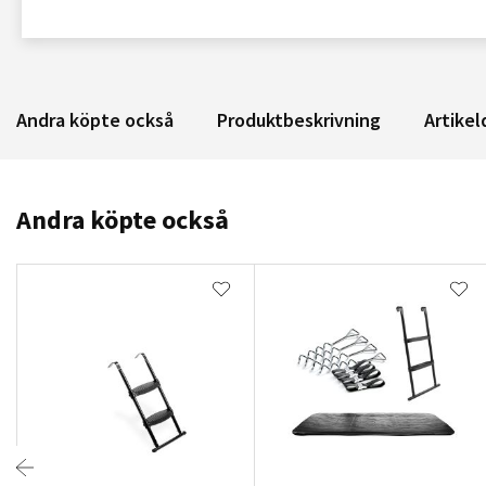
Andra köpte också
Produktbeskrivning
Artikel
Andra köpte också