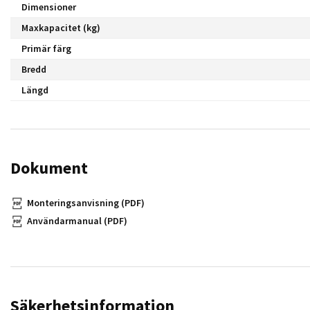
Dimensioner
Maxkapacitet (kg)
Primär färg
Bredd
Längd
Dokument
Monteringsanvisning (PDF)
Användarmanual (PDF)
Säkerhetsinformation