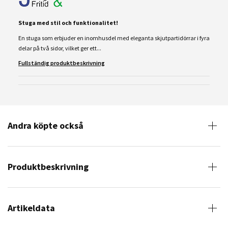
Stuga med stil och funktionalitet!
En stuga som erbjuder en inomhusdel med eleganta skjutpartidörrar i fyra
delar på två sidor, vilket ger ett...
Fullständig produktbeskrivning
Andra köpte också
Produktbeskrivning
Artikeldata