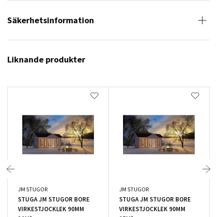
Säkerhetsinformation
Liknande produkter
JM STUGOR
JM STUGOR
STUGA JM STUGOR BORE
STUGA JM STUGOR BORE
VIRKESTJOCKLEK 90MM
VIRKESTJOCKLEK 90MM