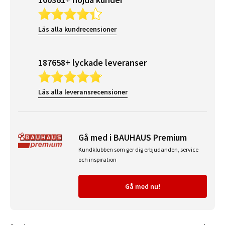
Läs alla kundrecensioner
187658+ lyckade leveranser
Läs alla leveransrecensioner
Gå med i BAUHAUS Premium
Kundklubben som ger dig erbjudanden, service
och inspiration
Gå med nu!