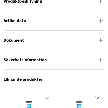
Produktbeskrivning
Artikeldata
Dokument
Säkerhetsinformation
Liknande produkter