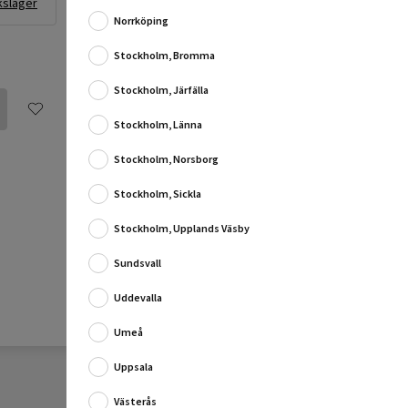
kslager
Norrköping
Stockholm, Bromma
Stockholm, Järfälla
Stockholm, Länna
Stockholm, Norsborg
Stockholm, Sickla
Stockholm, Upplands Väsby
Sundsvall
Uddevalla
Umeå
Uppsala
Västerås