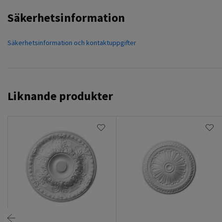
Säkerhetsinformation
Säkerhetsinformation och kontaktuppgifter
Liknande produkter