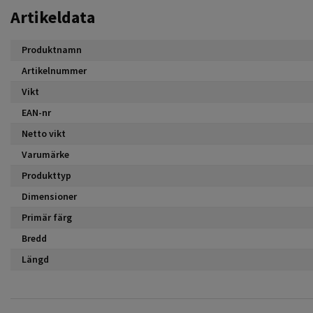
Artikeldata
Produktnamn
Artikelnummer
Vikt
EAN-nr
Netto vikt
Varumärke
Produkttyp
Dimensioner
Primär färg
Bredd
Längd