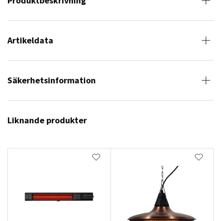
Produktbeskrivning
Artikeldata
Säkerhetsinformation
Liknande produkter