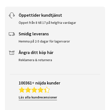
Öppettider kundtjänst
Öppet från 8 till 17 på helgfria vardagar
Smidig leverans
Hemma på 2-5 dagar för lagervaror
Ångra ditt köp här
Reklamera & returnera
100361+ nöjda kunder
Läs alla kundrecensioner