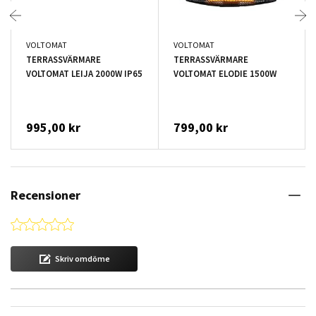
VOLTOMAT
VOLTOMAT
TERRASSVÄRMARE
TERRASSVÄRMARE
VOLTOMAT LEIJA 2000W IP65
VOLTOMAT ELODIE 1500W
995,00 kr
799,00 kr
Recensioner
0.0 star rating
Skriv omdöme