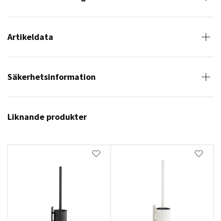
Artikeldata
Säkerhetsinformation
Liknande produkter