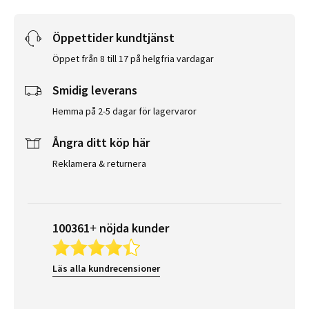
Öppettider kundtjänst
Öppet från 8 till 17 på helgfria vardagar
Smidig leverans
Hemma på 2-5 dagar för lagervaror
Ångra ditt köp här
Reklamera & returnera
100361+ nöjda kunder
Läs alla kundrecensioner