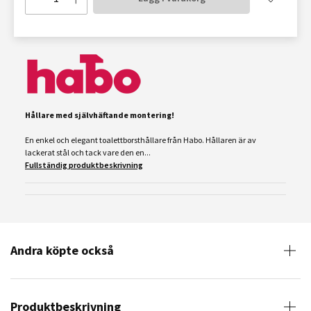
Hållare med självhäftande montering!
En enkel och elegant toalettborsthållare från Habo. Hållaren är av
lackerat stål och tack vare den en...
Fullständig produktbeskrivning
Andra köpte också
Produktbeskrivning