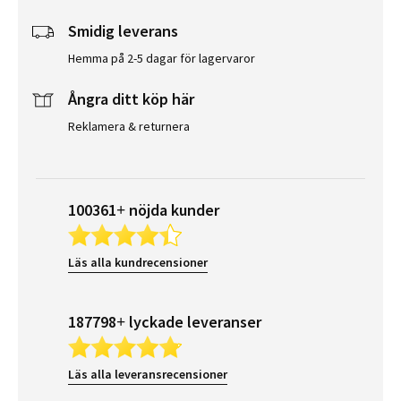
Smidig leverans
Hemma på 2-5 dagar för lagervaror
Ångra ditt köp här
Reklamera & returnera
100361+ nöjda kunder
Läs alla kundrecensioner
187798+ lyckade leveranser
Läs alla leveransrecensioner