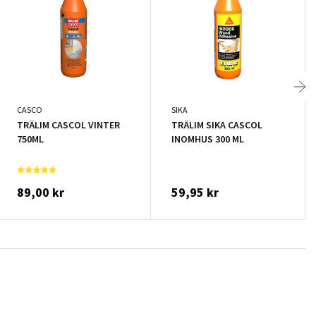
CASCO
SIKA
TRÄLIM CASCOL VINTER
TRÄLIM SIKA CASCOL
750ML
INOMHUS 300 ML
89,00 kr
59,95 kr