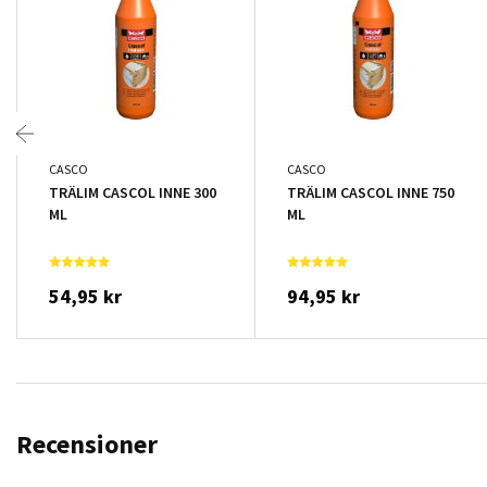
CASCO
CASCO
TRÄLIM CASCOL INNE 300
TRÄLIM CASCOL INNE 750
ML
ML
54,95 kr
94,95 kr
Recensioner