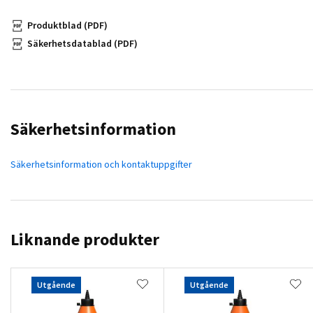
Produktblad (PDF)
Säkerhetsdatablad (PDF)
Säkerhetsinformation
Säkerhetsinformation och kontaktuppgifter
Liknande produkter
Utgående
Utgående