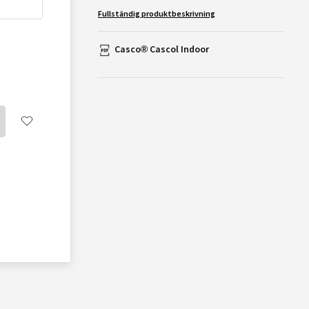
Fullständig produktbeskrivning
Casco® Cascol Indoor