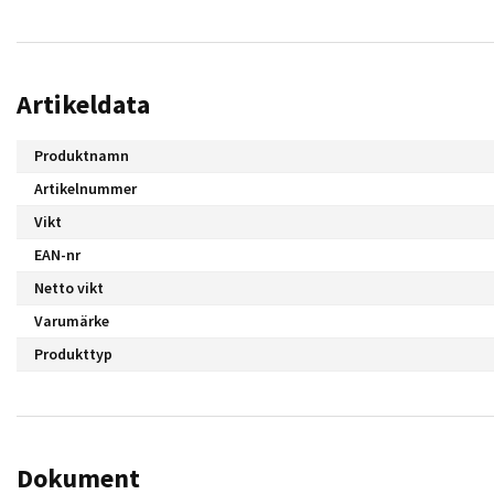
Artikeldata
Produktnamn
Artikelnummer
Vikt
EAN-nr
Netto vikt
Varumärke
Produkttyp
Dokument