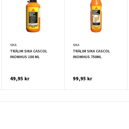
SIKA
SIKA
TRÄLIM SIKA CASCOL
TRÄLIM SIKA CASCOL
INOMHUS 100 ML
INOMHUS 750ML
49,95 kr
99,95 kr