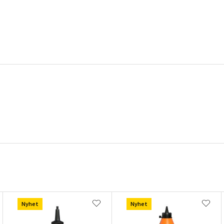
Nyhet
Nyhet