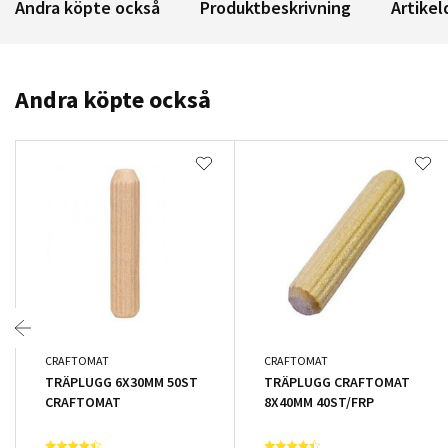
Andra köpte också
Produktbeskrivning
Artikel
Andra köpte också
CRAFTOMAT
CRAFTOMAT
TRÄPLUGG 6X30MM 50ST
TRÄPLUGG CRAFTOMAT
CRAFTOMAT
8X40MM 40ST/FRP