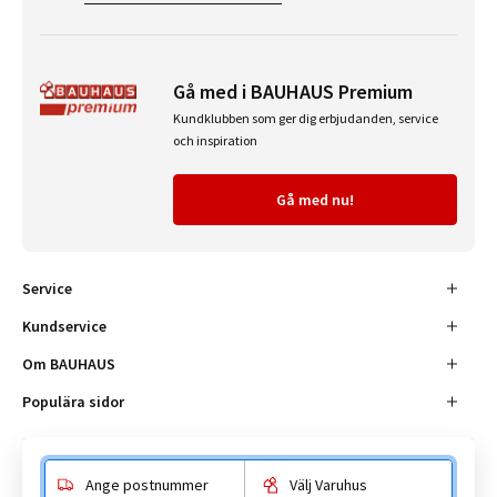
Gå med i BAUHAUS Premium
Kundklubben som ger dig erbjudanden, service
och inspiration
Gå med nu!
Service
Kundservice
Om BAUHAUS
Populära sidor
Ange postnummer
Välj Varuhus