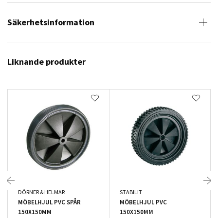
Säkerhetsinformation
Liknande produkter
DÖRNER & HELMAR
STABILIT
MÖBELHJUL PVC SPÅR
MÖBELHJUL PVC
150X150MM
150X150MM