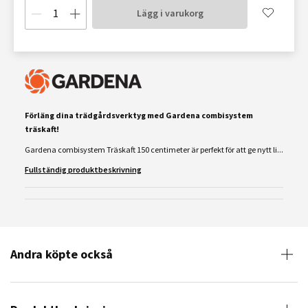
Lägg i varukorg
Förläng dina trädgårdsverktyg med Gardena combisystem
träskaft!
Gardena combisystem Träskaft 150 centimeter är perfekt för att ge nytt li...
Fullständig produktbeskrivning
Andra köpte också