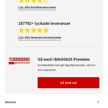
Läs alla kundrecensioner
187792+ lyckade leveranser
Läs alla leveransrecensioner
Gå med i BAUHAUS Premium
Kundklubben som ger dig erbjudanden, service
och inspiration
Gå med nu!
Service