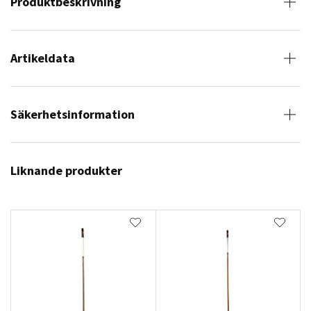
Produktbeskrivning
Artikeldata
Säkerhetsinformation
Liknande produkter