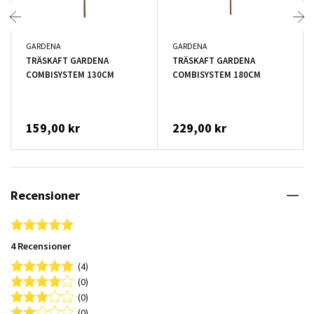
GARDENA
GARDENA
TRÄSKAFT GARDENA
TRÄSKAFT GARDENA
COMBISYSTEM 130CM
COMBISYSTEM 180CM
159,00 kr
229,00 kr
Recensioner
5.0 star rating
4 Recensioner
(4)
(0)
(0)
(0)