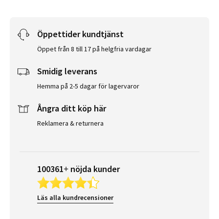
Öppettider kundtjänst
Öppet från 8 till 17 på helgfria vardagar
Smidig leverans
Hemma på 2-5 dagar för lagervaror
Ångra ditt köp här
Reklamera & returnera
100361+ nöjda kunder
Läs alla kundrecensioner