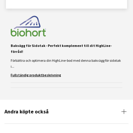
Bakvägg för Sidotak - Perfekt komplement till dit HighLine-
förråd!
Förbättra och optimera din HighLine-bod med denna bakvägg för sidotak
i...
Fullständig produktbeskrivning
Andra köpte också