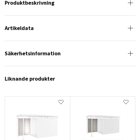
Produktbeskrivning
Artikeldata
Säkerhetsinformation
Liknande produkter