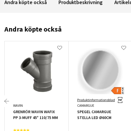
Andra köpte också
Produktbeskrivning
Artikel
Andra köpte också
Produktinformationsblad
WAVIN
CAMARGUE
GRENRÖR WAVIN WAFIX
SPEGEL CAMARGUE
PP 3-MUFF 45° 110/75 MM
STELLA LED Ø60CM