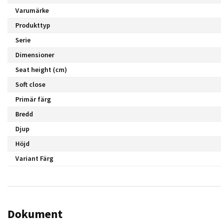
Varumärke
Produkttyp
Serie
Dimensioner
Seat height (cm)
Soft close
Primär färg
Bredd
Djup
Höjd
Variant Färg
Dokument