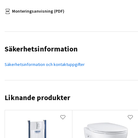
Monteringsanvisning (PDF)
Säkerhetsinformation
Säkerhetsinformation och kontaktuppgifter
Liknande produkter