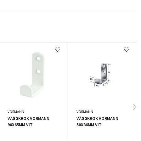
VORMANN
VORMANN
VÄGGKROK VORMANN
VÄGGKROK VORMANN
90X65MM VIT
50X36MM VIT