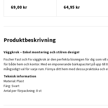
69,00 kr
64,95 kr
Produktbeskrivning
Väggkrok – Enkel montering och stilren design!
Fischer Fast och Fix väggkrok är den perfekta lösningen för dig som vill
för både hem och kontor. Med en imponerande bärkapacitet på upp till 8 kg 
mångsidigt val för varje rum. Förnya ditt hem med dessa praktiska och e
Teknisk information
Material: Plast
Färg: Svart
Antal per förpackning: 8 st