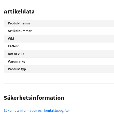
Artikeldata
Produktnamn
Artikelnummer
Vikt
EAN-nr
Netto vikt
Varumärke
Produkttyp
Säkerhetsinformation
Säkerhetsinformation och kontaktuppgifter