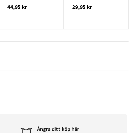
44,95 kr
29,95 kr
Ångra ditt köp här