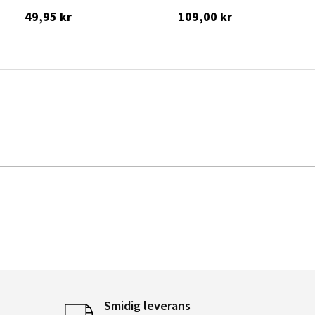
49,95 kr
109,00 kr
Smidig leverans