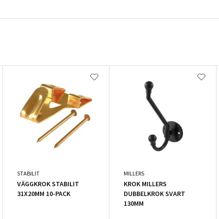
STABILIT
MILLERS
VÄGGKROK STABILIT
KROK MILLERS
31X20MM 10-PACK
DUBBELKROK SVART
130MM