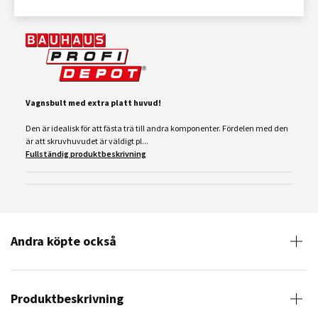
Vagnsbult med extra platt huvud!
Den är idealisk för att fästa trä till andra komponenter. Fördelen med den
är att skruvhuvudet är väldigt pl...
Fullständig produktbeskrivning
Andra köpte också
Produktbeskrivning