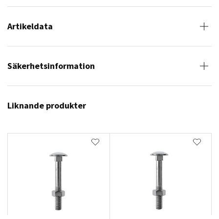
Artikeldata
Säkerhetsinformation
Liknande produkter