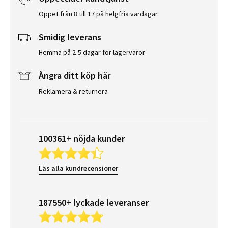
Öppet från 8 till 17 på helgfria vardagar
Smidig leverans
Hemma på 2-5 dagar för lagervaror
Ångra ditt köp här
Reklamera & returnera
100361+ nöjda kunder
Läs alla kundrecensioner
187550+ lyckade leveranser