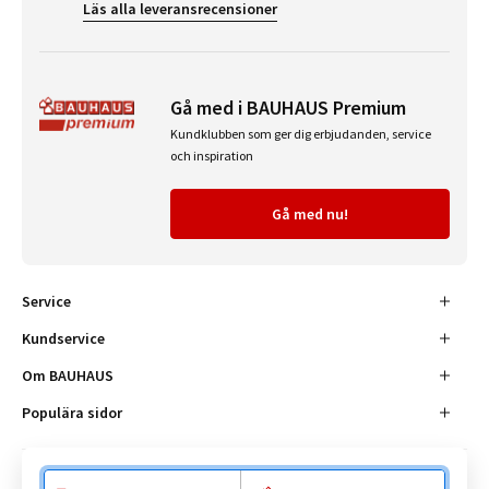
Läs alla leveransrecensioner
Gå med i BAUHAUS Premium
Kundklubben som ger dig erbjudanden, service
och inspiration
Gå med nu!
Service
Kundservice
Om BAUHAUS
Populära sidor