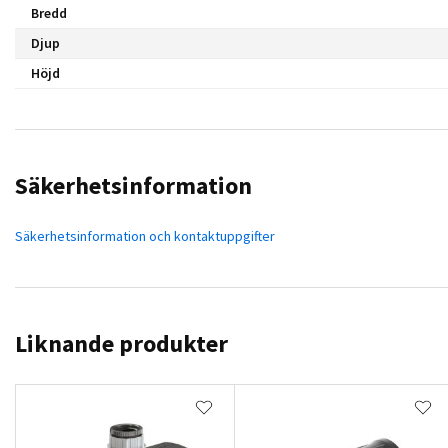
Bredd
Djup
Höjd
Säkerhetsinformation
Säkerhetsinformation och kontaktuppgifter
Liknande produkter