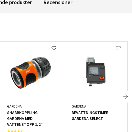
nde produkter
Recensioner
GARDENA
GARDENA
SNABBKOPPLING
BEVATTNINGSTIMER
GARDENA MED
GARDENA SELECT
VATTENSTOPP 1/2"