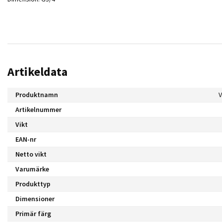
Artikeldata
Produktnamn
Artikelnummer
Vikt
EAN-nr
Netto vikt
Varumärke
Produkttyp
Dimensioner
Primär färg