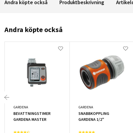
Andra köpte också
Produktbeskrivning
Artikel
Andra köpte också
GARDENA
GARDENA
BEVATTNINGSTIMER
SNABBKOPPLING
GARDENA MASTER
GARDENA 1/2"