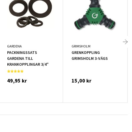
GARDENA
GRIMSHOLM
PACKNINGSSATS
GRENKOPPLING
GARDENA TILL
GRIMSHOLM 3-VÄGS
KRANKOPPLINGAR 3/4"
49,95 kr
15,00 kr