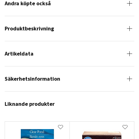
Andra köpte också
Produktbeskrivning
Artikeldata
Säkerhetsinformation
Liknande produkter