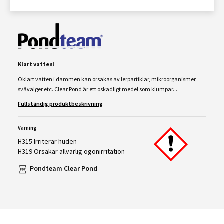
Klart vatten!
Oklart vatten i dammen kan orsakas av lerpartiklar, mikroorganismer,
svävalger etc. Clear Pond är ett oskadligt medel som klumpar...
Fullständig produktbeskrivning
Varning
H315 Irriterar huden
H319 Orsakar allvarlig ögonirritation
Pondteam Clear Pond