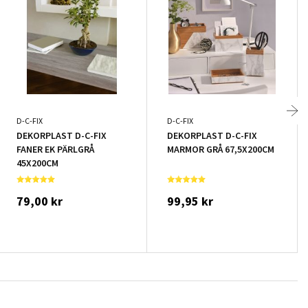
D-C-FIX
D-C-FIX
DEKORPLAST D-C-FIX
DEKORPLAST D-C-FIX
FANER EK PÄRLGRÅ
MARMOR GRÅ 67,5X200CM
45X200CM
79,00 kr
99,95 kr