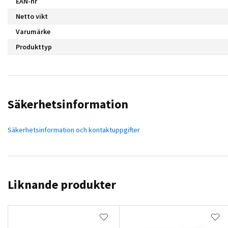
EAN-nr
Netto vikt
Varumärke
Produkttyp
Säkerhetsinformation
Säkerhetsinformation och kontaktuppgifter
Liknande produkter