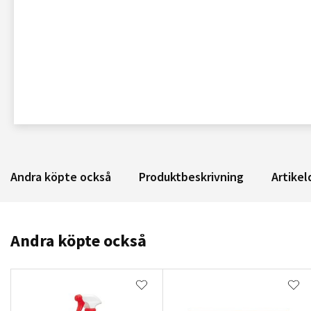
Andra köpte också
Produktbeskrivning
Artikel
Andra köpte också