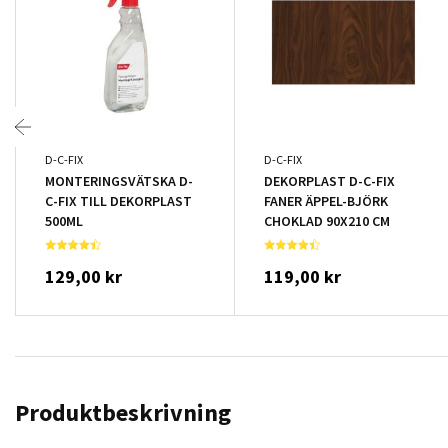
D-C-FIX
D-C-FIX
MONTERINGSVÄTSKA D-
DEKORPLAST D-C-FIX
C-FIX TILL DEKORPLAST
FANER ÄPPEL-BJÖRK
500ML
CHOKLAD 90X210 CM
129,00 kr
119,00 kr
Produktbeskrivning