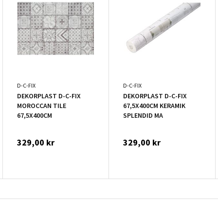
D-C-FIX
D-C-FIX
DEKORPLAST D-C-FIX
DEKORPLAST D-C-FIX
MOROCCAN TILE
67,5X400CM KERAMIK
67,5X400CM
SPLENDID MA
329,00 kr
329,00 kr