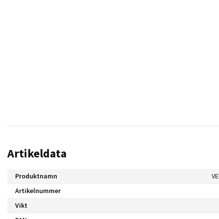
Artikeldata
Produktnamn
VE
Artikelnummer
Vikt