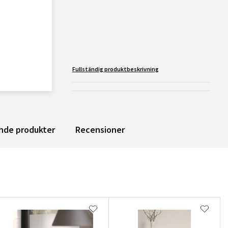
Fullständig produktbeskrivning
nde produkter
Recensioner