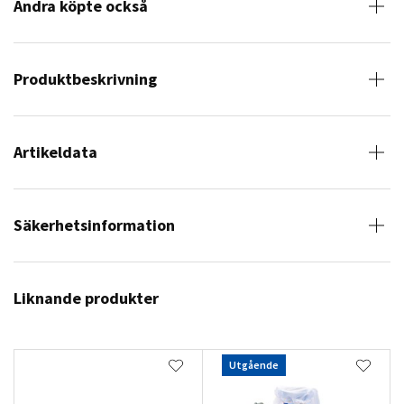
Andra köpte också
Produktbeskrivning
Artikeldata
Säkerhetsinformation
Liknande produkter
Utgående