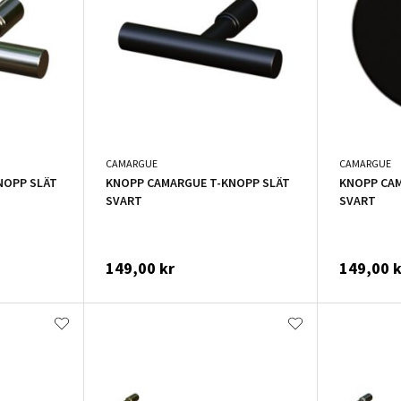
CAMARGUE
CAMARGUE
NOPP SLÄT
KNOPP CAMARGUE T-KNOPP SLÄT
KNOPP CA
SVART
SVART
149,00 kr
149,00 k