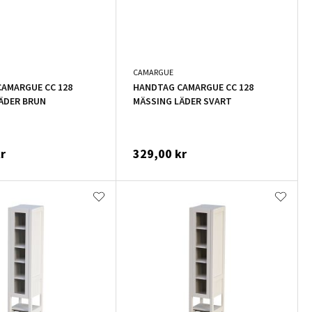
CAMARGUE
AMARGUE CC 128
HANDTAG CAMARGUE CC 128
ÄDER BRUN
MÄSSING LÄDER SVART
r
329,00 kr