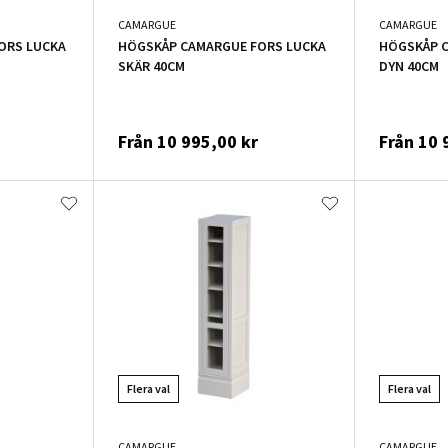
CAMARGUE
CAMARGUE
ORS LUCKA
HÖGSKÅP CAMARGUE FORS LUCKA
HÖGSKÅP 
SKÄR 40CM
DYN 40CM
Från
10 995,00 kr
Från
10 
Flera val
Flera val
CAMARGUE
CAMARGUE