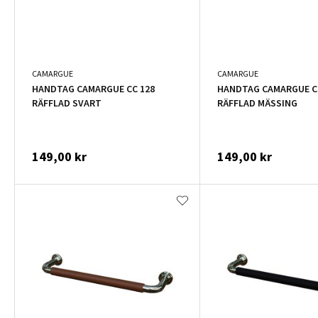
CAMARGUE
CAMARGUE
HANDTAG CAMARGUE CC 128
HANDTAG CAMARGUE C
RÄFFLAD SVART
RÄFFLAD MÄSSING
149,00 kr
149,00 kr