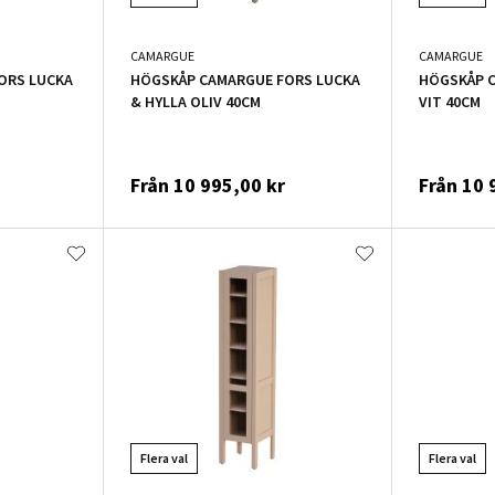
CAMARGUE
CAMARGUE
ORS LUCKA
HÖGSKÅP CAMARGUE FORS LUCKA
HÖGSKÅP 
& HYLLA OLIV 40CM
VIT 40CM
Från
10 995,00 kr
Från
10 
Flera val
Flera val