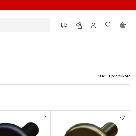
Visar 91 produkter