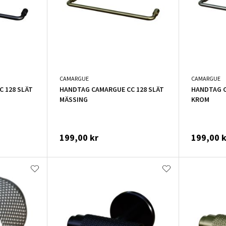
CAMARGUE
CAMARGUE
 128 SLÄT
HANDTAG CAMARGUE CC 128 SLÄT
HANDTAG C
MÄSSING
KROM
199,00 kr
199,00 k