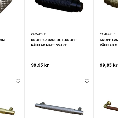
CAMARGUE
CAMARGUE
1MM
KNOPP CAMARGUE T-KNOPP
KNOPP CA
RÄFFLAD MATT SVART
RÄFFLAD M
99,95 kr
99,95 kr