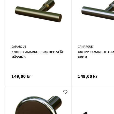
CAMARGUE
CAMARGUE
KNOPP CAMARGUE T-KNOPP SLÄT
KNOPP CAMARGUE T-K
MÄSSING
KROM
149,00 kr
149,00 kr