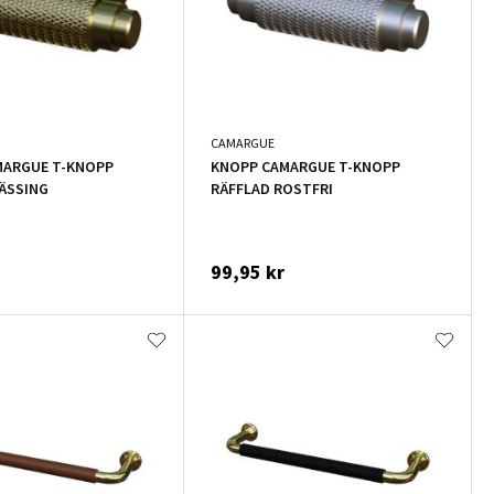
CAMARGUE
MARGUE T-KNOPP
KNOPP CAMARGUE T-KNOPP
ÄSSING
RÄFFLAD ROSTFRI
99,95 kr