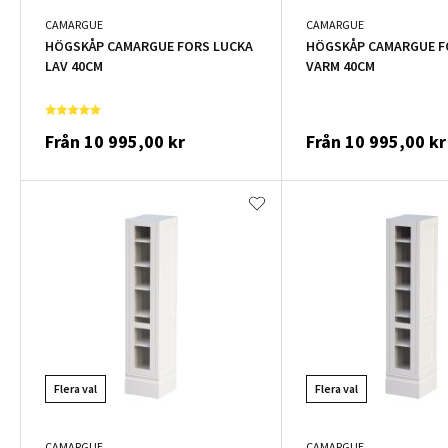
CAMARGUE
CAMARGUE
HÖGSKÅP CAMARGUE FORS LUCKA
HÖGSKÅP CAMARGUE F
LAV 40CM
VARM 40CM
Från
10 995,00 kr
Från
10 995,00 kr
Flera val
Flera val
CAMARGUE
CAMARGUE