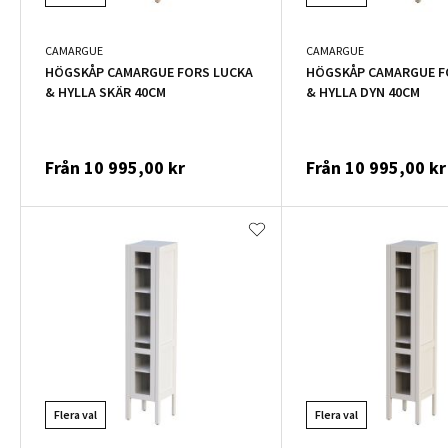
CAMARGUE
CAMARGUE
HÖGSKÅP CAMARGUE FORS LUCKA
HÖGSKÅP CAMARGUE F
& HYLLA SKÄR 40CM
& HYLLA DYN 40CM
Från
10 995,00 kr
Från
10 995,00 kr
Flera val
Flera val