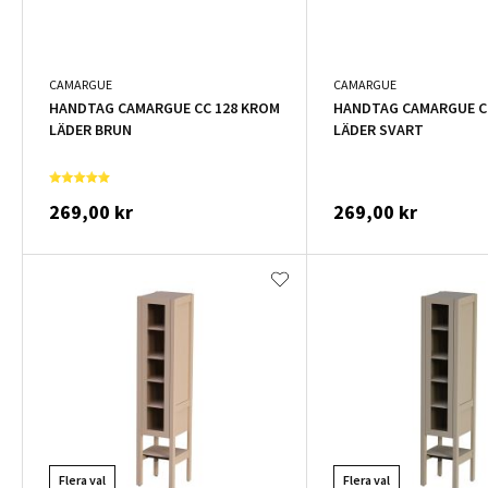
CAMARGUE
CAMARGUE
HANDTAG CAMARGUE CC 128 KROM
HANDTAG CAMARGUE C
LÄDER BRUN
LÄDER SVART
269,00 kr
269,00 kr
Flera val
Flera val