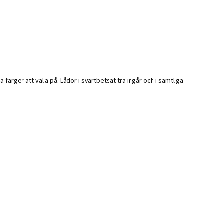
ra färger att välja på. Lådor i svartbetsat trä ingår och i samtliga