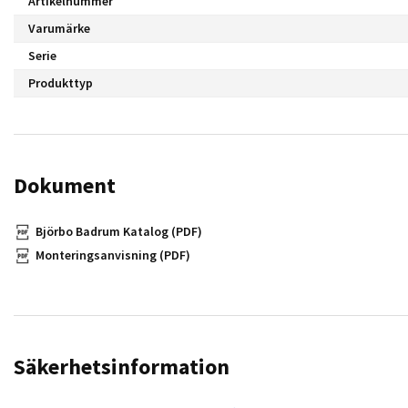
Artikelnummer
Varumärke
Serie
Produkttyp
Dokument
Björbo Badrum Katalog (PDF)
Monteringsanvisning (PDF)
Säkerhetsinformation