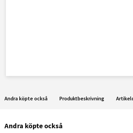
Andra köpte också
Produktbeskrivning
Artikel
Andra köpte också