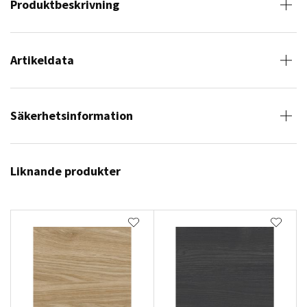
Produktbeskrivning
Artikeldata
Säkerhetsinformation
Liknande produkter