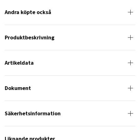
Andra köpte också
Produktbeskrivning
Artikeldata
Dokument
Säkerhetsinformation
Liknande produkter