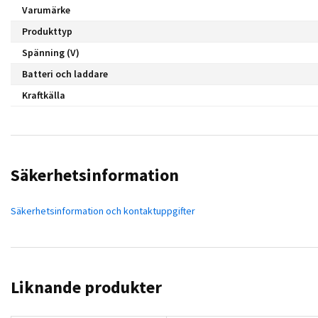
Varumärke
Produkttyp
Spänning (V)
Batteri och laddare
Kraftkälla
Säkerhetsinformation
Säkerhetsinformation och kontaktuppgifter
Liknande produkter