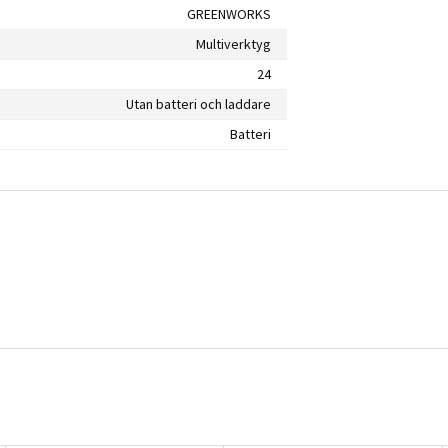
GREENWORKS
Multiverktyg
24
Utan batteri och laddare
Batteri