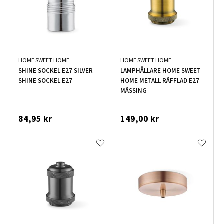
HOME SWEET HOME
HOME SWEET HOME
SHINE SOCKEL E27 SILVER
LAMPHÅLLARE HOME SWEET
SHINE SOCKEL E27
HOME METALL RÄFFLAD E27
MÄSSING
84,95 kr
149,00 kr