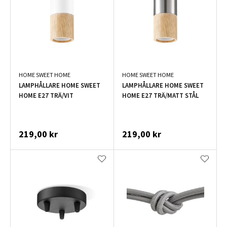
HOME SWEET HOME
HOME SWEET HOME
LAMPHÅLLARE HOME SWEET
LAMPHÅLLARE HOME SWEET
HOME E27 TRÄ/VIT
HOME E27 TRÄ/MATT STÅL
219,00 kr
219,00 kr