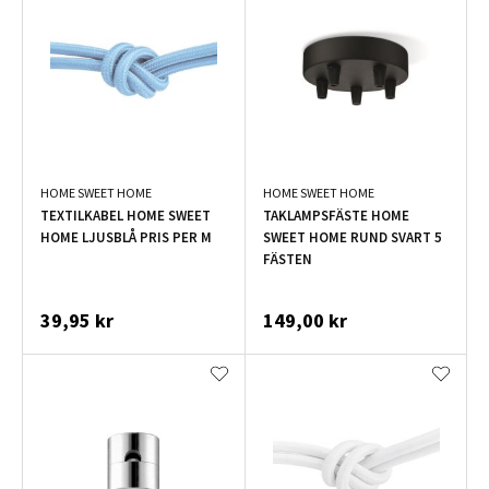
HOME SWEET HOME
HOME SWEET HOME
TEXTILKABEL HOME SWEET
TAKLAMPSFÄSTE HOME
HOME LJUSBLÅ PRIS PER M
SWEET HOME RUND SVART 5
FÄSTEN
39,95 kr
149,00 kr