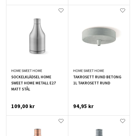
HOME SWEET HOME
HOME SWEET HOME
SOCKELKLÄDSEL HOME
TAKROSETT RUND BETONG
SWEET HOME METALL E27
1L TAKROSETT RUND
MATT STÅL
109,00 kr
94,95 kr