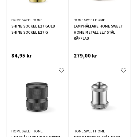
HOME SWEET HOME
HOME SWEET HOME
SHINE SOCKEL E27 GULD
LAMPHÅLLARE HOME SWEET
SHINE SOCKEL E27 G
HOME METALL E27 STÅL
RÄFFLAD
84,95 kr
279,00 kr
HOME SWEET HOME
HOME SWEET HOME