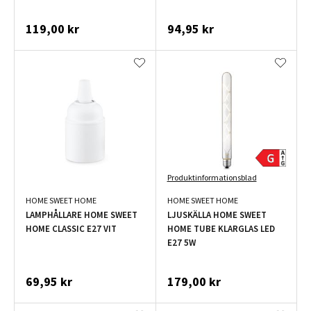
119,00 kr
94,95 kr
Produktinformationsblad
HOME SWEET HOME
HOME SWEET HOME
LAMPHÅLLARE HOME SWEET
LJUSKÄLLA HOME SWEET
HOME CLASSIC E27 VIT
HOME TUBE KLARGLAS LED
E27 5W
69,95 kr
179,00 kr