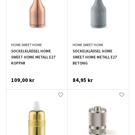
HOME SWEET HOME
HOME SWEET HOME
SOCKELKLÄDSEL HOME
SOCKELKLÄDSEL HOME
SWEET HOME METALL E27
SWEET HOME METALL E27
KOPPAR
BETONG
109,00 kr
84,95 kr