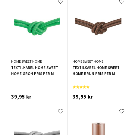
HOME SWEET HOME
HOME SWEET HOME
TEXTILKABEL HOME SWEET
TEXTILKABEL HOME SWEET
HOME GRÖN PRIS PER M
HOME BRUN PRIS PER M
39,95 kr
39,95 kr