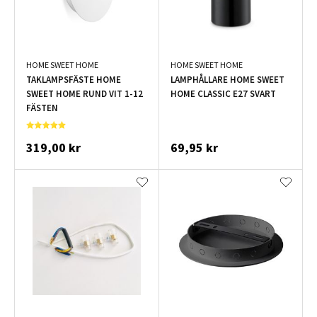
HOME SWEET HOME
HOME SWEET HOME
TAKLAMPSFÄSTE HOME
LAMPHÅLLARE HOME SWEET
SWEET HOME RUND VIT 1-12
HOME CLASSIC E27 SVART
FÄSTEN
319,00 kr
69,95 kr