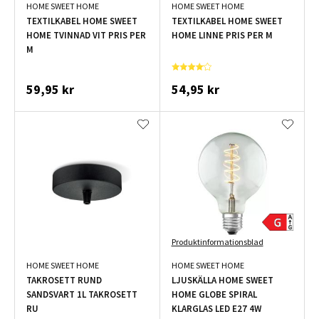
HOME SWEET HOME
HOME SWEET HOME
TEXTILKABEL HOME SWEET
TEXTILKABEL HOME SWEET
HOME TVINNAD VIT PRIS PER
HOME LINNE PRIS PER M
M
59,95 kr
54,95 kr
Produktinformationsblad
HOME SWEET HOME
HOME SWEET HOME
TAKROSETT RUND
LJUSKÄLLA HOME SWEET
SANDSVART 1L TAKROSETT
HOME GLOBE SPIRAL
RU
KLARGLAS LED E27 4W