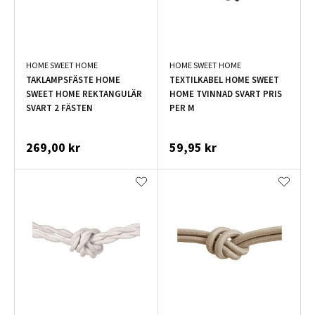
HOME SWEET HOME
HOME SWEET HOME
TAKLAMPSFÄSTE HOME
TEXTILKABEL HOME SWEET
SWEET HOME REKTANGULÄR
HOME TVINNAD SVART PRIS
SVART 2 FÄSTEN
PER M
269,00 kr
59,95 kr