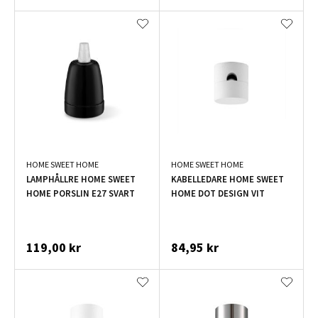
HOME SWEET HOME
HOME SWEET HOME
LAMPHÅLLRE HOME SWEET
KABELLEDARE HOME SWEET
HOME PORSLIN E27 SVART
HOME DOT DESIGN VIT
119,00 kr
84,95 kr