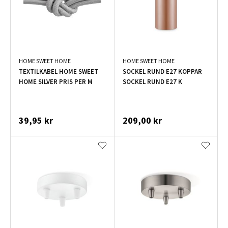
HOME SWEET HOME
HOME SWEET HOME
TEXTILKABEL HOME SWEET
SOCKEL RUND E27 KOPPAR
HOME SILVER PRIS PER M
SOCKEL RUND E27 K
39,95 kr
209,00 kr