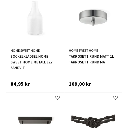
HOME SWEET HOME
HOME SWEET HOME
SOCKELKLÄDSEL HOME
TAKROSETT RUND MATT 1L
SWEET HOME METALL E27
TAKROSETT RUND MA
SANDVIT
84,95 kr
109,00 kr