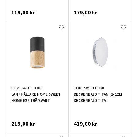
119,00 kr
179,00 kr
HOME SWEET HOME
HOME SWEET HOME
LAMPHÅLLARE HOME SWEET
DECKENBALD TITAN (1-12L)
HOME E27 TRÄ/SVART
DECKENBALD TITA
219,00 kr
419,00 kr