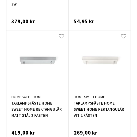
3W
379,00 kr
54,95 kr
HOME SWEET HOME
HOME SWEET HOME
TAKLAMPSFÄSTE HOME
TAKLAMPSFÄSTE HOME
SWEET HOME REKTANGULÄR
SWEET HOME REKTANGULÄR
MATT STÅL 2 FÄSTEN
VIT 2 FÄSTEN
419,00 kr
269,00 kr