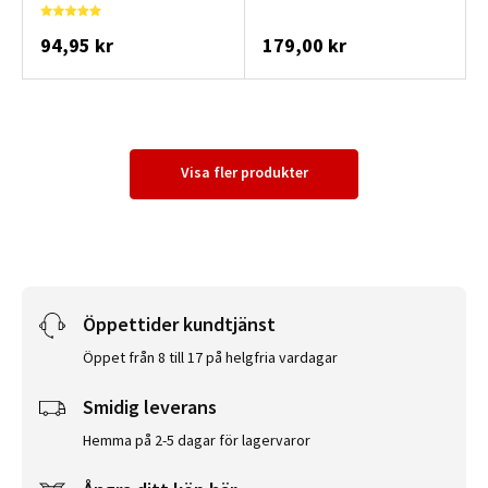
94,95 kr
179,00 kr
Visa fler produkter
Öppettider kundtjänst
Öppet från 8 till 17 på helgfria vardagar
Smidig leverans
Hemma på 2-5 dagar för lagervaror