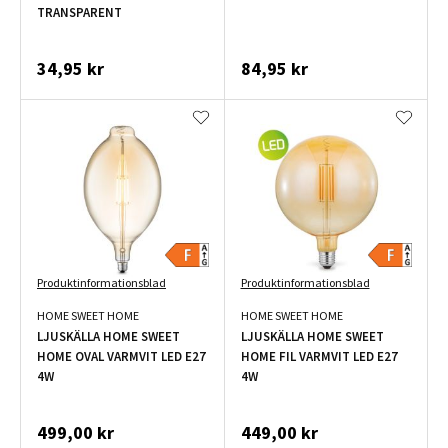
TRANSPARENT
34,95 kr
84,95 kr
Produktinformationsblad
Produktinformationsblad
HOME SWEET HOME
HOME SWEET HOME
LJUSKÄLLA HOME SWEET
LJUSKÄLLA HOME SWEET
HOME OVAL VARMVIT LED E27
HOME FIL VARMVIT LED E27
4W
4W
499,00 kr
449,00 kr