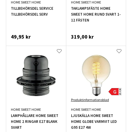
HOME SWEET HOME
HOME SWEET HOME
TILLBEHÖRSDEL SERVICE
TAKLAMPSFÄSTE HOME
TILLBEHÖRSDEL SERV
SWEET HOME RUND SVART 1-
12 FÄSTEN
49,95 kr
319,00 kr
Produktinformationsblad
HOME SWEET HOME
HOME SWEET HOME
LAMPHÅLLARE HOME SWEET
LJUSKÄLLA HOME SWEET
HOME 2 RINGAR E27 BLANK
HOME GLOBE VARMVIT LED
SVART
G95 E27 4W