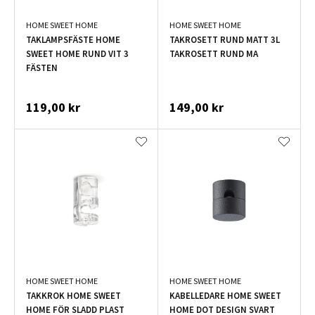
HOME SWEET HOME
HOME SWEET HOME
TAKLAMPSFÄSTE HOME
TAKROSETT RUND MATT 3L
SWEET HOME RUND VIT 3
TAKROSETT RUND MA
FÄSTEN
119,00 kr
149,00 kr
HOME SWEET HOME
HOME SWEET HOME
TAKKROK HOME SWEET
KABELLEDARE HOME SWEET
HOME FÖR SLADD PLAST
HOME DOT DESIGN SVART