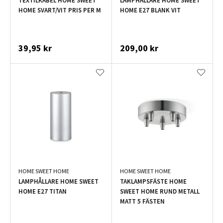
TEXTILKABEL HOME SWEET
LAMPHÅLLARE HOME SWEET
HOME SVART/VIT PRIS PER M
HOME E27 BLANK VIT
39,95 kr
209,00 kr
HOME SWEET HOME
HOME SWEET HOME
LAMPHÅLLARE HOME SWEET
TAKLAMPSFÄSTE HOME
HOME E27 TITAN
SWEET HOME RUND METALL
MATT 5 FÄSTEN