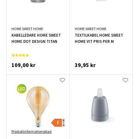
HOME SWEET HOME
HOME SWEET HOME
KABELLEDARE HOME SWEET
TEXTILKABEL HOME SWEET
HOME DOT DESIGN TITAN
HOME VIT PRIS PER M
109,00 kr
39,95 kr
Produktinformationsblad