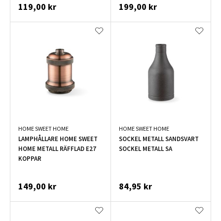
119,00 kr
199,00 kr
HOME SWEET HOME
HOME SWEET HOME
LAMPHÅLLARE HOME SWEET
SOCKEL METALL SANDSVART
HOME METALL RÄFFLAD E27
SOCKEL METALL SA
KOPPAR
149,00 kr
84,95 kr