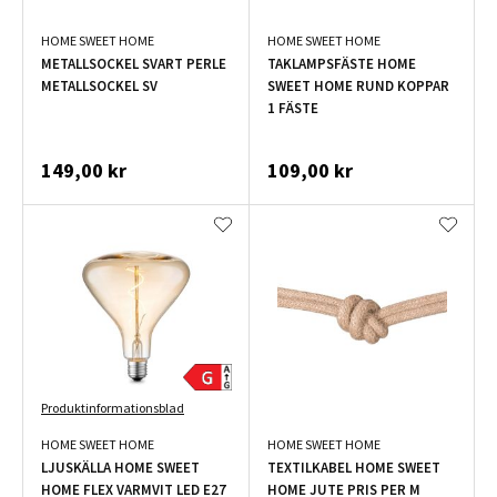
HOME SWEET HOME
HOME SWEET HOME
METALLSOCKEL SVART PERLE
TAKLAMPSFÄSTE HOME
METALLSOCKEL SV
SWEET HOME RUND KOPPAR
1 FÄSTE
149,00 kr
109,00 kr
Produktinformationsblad
HOME SWEET HOME
HOME SWEET HOME
LJUSKÄLLA HOME SWEET
TEXTILKABEL HOME SWEET
HOME FLEX VARMVIT LED E27
HOME JUTE PRIS PER M