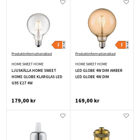
Produktinformationsblad
Produktinformationsblad
HOME SWEET HOME
HOME SWEET HOME
LJUSKÄLLA HOME SWEET
LED GLOBE 4W DIM AMBER
HOME GLOBE KLARGLAS LED
LED GLOBE 4W DIM
G95 E27 4W
179,00 kr
169,00 kr