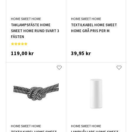
HOME SWEET HOME
HOME SWEET HOME
TAKLAMPSFÄSTE HOME
TEXTILKABEL HOME SWEET
SWEET HOME RUND SVART 3
HOME GRÅ PRIS PER M
FÄSTEN
119,00 kr
39,95 kr
HOME SWEET HOME
HOME SWEET HOME