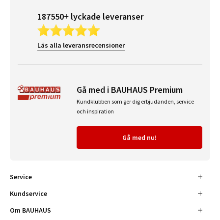
187550+ lyckade leveranser
Läs alla leveransrecensioner
Gå med i BAUHAUS Premium
Kundklubben som ger dig erbjudanden, service
och inspiration
Gå med nu!
Service
Kundservice
Om BAUHAUS