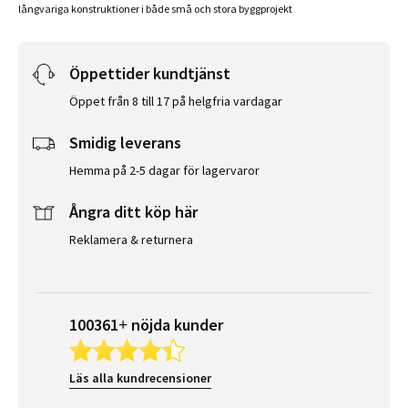
långvariga konstruktioner i både små och stora byggprojekt
Öppettider kundtjänst
Öppet från 8 till 17 på helgfria vardagar
Smidig leverans
Hemma på 2-5 dagar för lagervaror
Ångra ditt köp här
Reklamera & returnera
100361+ nöjda kunder
Läs alla kundrecensioner