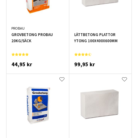
PROBAU
GROVBETONG PROBAU
LÄTTBETONG PLATTOR
20KG/SÄCK
YTONG 100X400X600MM
44,95 kr
99,95 kr