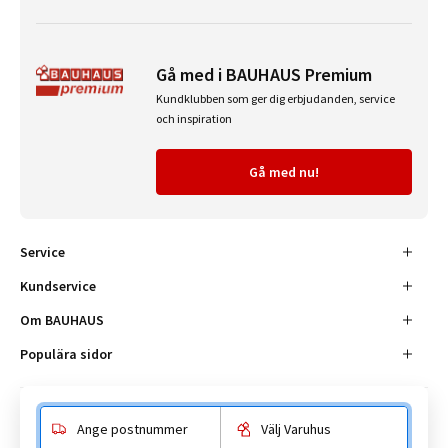
Gå med i BAUHAUS Premium
Kundklubben som ger dig erbjudanden, service
och inspiration
Gå med nu!
Service
Kundservice
Om BAUHAUS
Populära sidor
Ange postnummer
Välj Varuhus