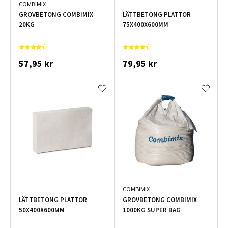
COMBIMIX
GROVBETONG COMBIMIX
LÄTTBETONG PLATTOR
20KG
75X400X600MM
57,95 kr
79,95 kr
COMBIMIX
LÄTTBETONG PLATTOR
GROVBETONG COMBIMIX
50X400X600MM
1000KG SUPER BAG